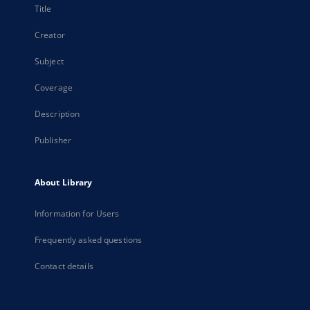
Title
Creator
Subject
Coverage
Description
Publisher
About Library
Information for Users
Frequently asked questions
Contact details