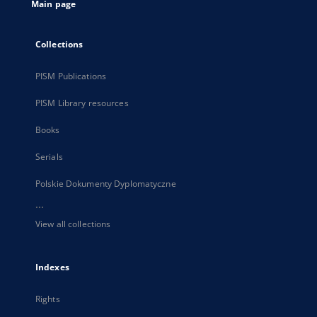
Main page
Collections
PISM Publications
PISM Library resources
Books
Serials
Polskie Dokumenty Dyplomatyczne
...
View all collections
Indexes
Rights