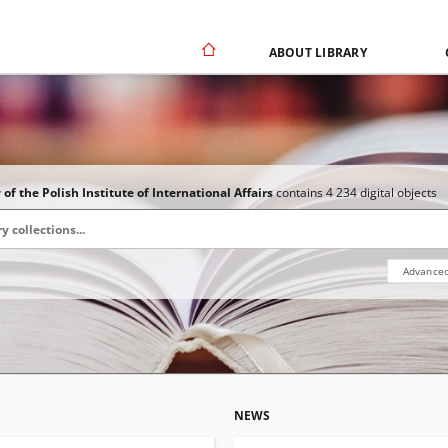
ABOUT LIBRARY
 of the Polish Institute of International Affairs
contains 4 234 digital objects
Advanced
NEWS