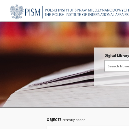
Digital Library
OBJECTS
recently added