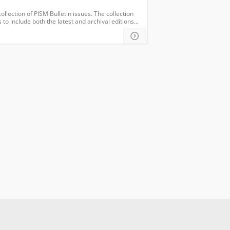
llection of PISM Bulletin issues. The collection
to include both the latest and archival editions...