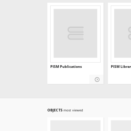
PISM Publications
PISM Librar
OBJECTS
most viewed