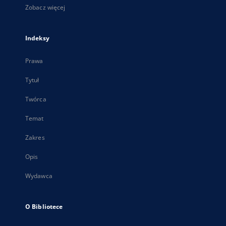
Zobacz więcej
Indeksy
Prawa
Tytuł
Twórca
Temat
Zakres
Opis
Wydawca
O Bibliotece