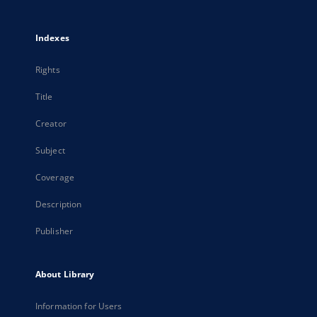
Indexes
Rights
Title
Creator
Subject
Coverage
Description
Publisher
About Library
Information for Users