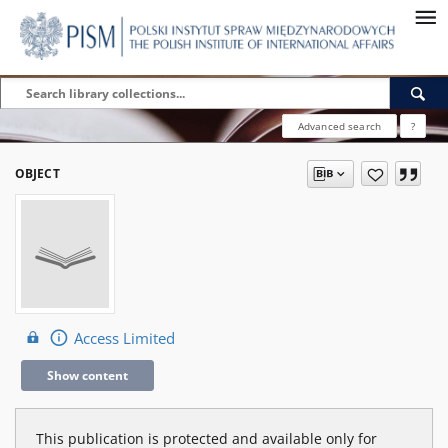
Advanced search
?
OBJECT
Access Limited
Show content
This publication is protected and available only for