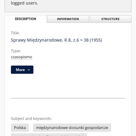
logged users.
DESCRIPTION
INFORMATION
STRUCTURE
Title:
Sprawy Międzynarodowe, R.8, z.6 = 38 (1955)
Type:
czasopismo
More
Subject and keywords:
Polska
międzynarodowe stosunki gospodarcze