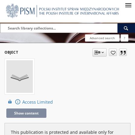
Advanced search
?
OBJECT
Access Limited
Show content
This publication is protected and available only for