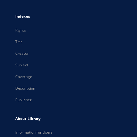
Indexes
Rights
Title
Creator
Subject
Coverage
Description
Publisher
About Library
Information for Users