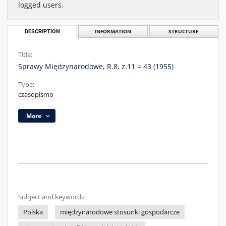
logged users.
DESCRIPTION
INFORMATION
STRUCTURE
Title:
Sprawy Międzynarodowe, R.8, z.11 = 43 (1955)
Type:
czasopismo
More
Subject and keywords:
Polska
międzynarodowe stosunki gospodarcze