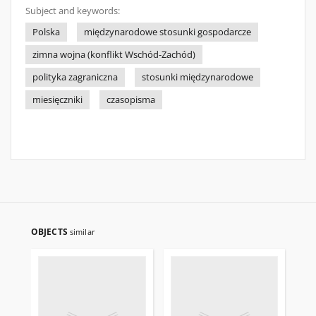
Subject and keywords:
Polska
międzynarodowe stosunki gospodarcze
zimna wojna (konflikt Wschód-Zachód)
polityka zagraniczna
stosunki międzynarodowe
miesięczniki
czasopisma
OBJECTS
similar