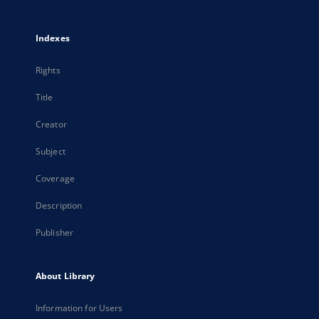
Indexes
Rights
Title
Creator
Subject
Coverage
Description
Publisher
About Library
Information for Users