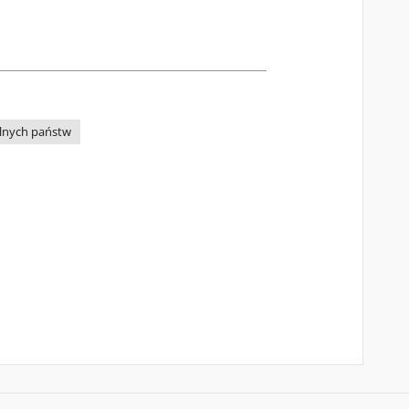
ólnych państw