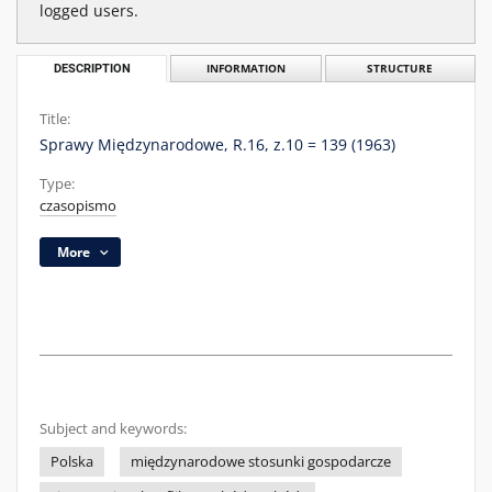
logged users.
DESCRIPTION
INFORMATION
STRUCTURE
Title:
Sprawy Międzynarodowe, R.16, z.10 = 139 (1963)
Type:
czasopismo
More
Subject and keywords:
Polska
międzynarodowe stosunki gospodarcze