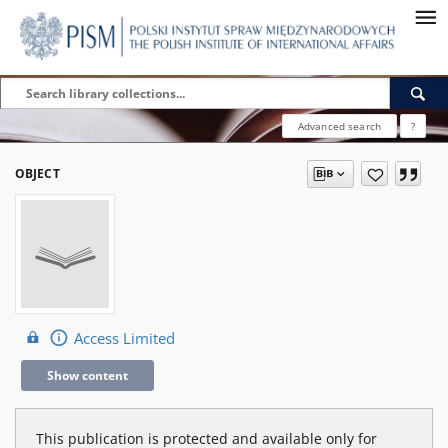
Advanced search
?
OBJECT
Access Limited
Show content
This publication is protected and available only for