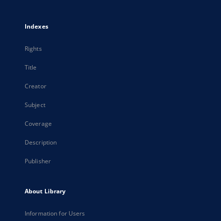
Indexes
Rights
Title
Creator
Subject
Coverage
Description
Publisher
About Library
Information for Users