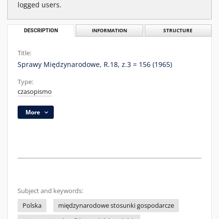
logged users.
DESCRIPTION
INFORMATION
STRUCTURE
Title:
Sprawy Międzynarodowe, R.18, z.3 = 156 (1965)
Type:
czasopismo
More
Subject and keywords:
Polska
międzynarodowe stosunki gospodarcze