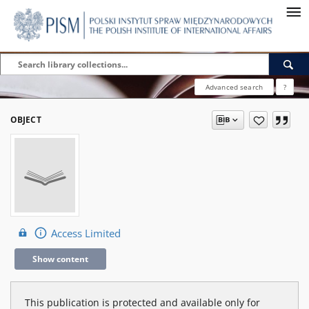
Advanced search
?
OBJECT
Access Limited
Show content
This publication is protected and available only for