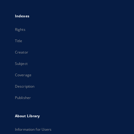
Indexes
Rights
Title
Creator
Subject
Coverage
Description
Publisher
About Library
Information for Users