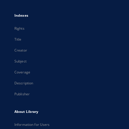
Indexes
Rights
Title
Creator
Subject
Coverage
Description
Publisher
About Library
Information for Users