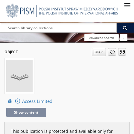
Advanced search
?
OBJECT
Access Limited
Show content
This publication is protected and available only for