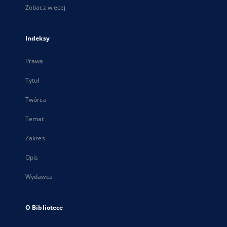
Zobacz więcej
Indeksy
Prawa
Tytuł
Twórca
Temat
Zakres
Opis
Wydawca
O Bibliotece