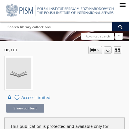
Advanced search
?
OBJECT
Access Limited
Show content
This publication is protected and available only for