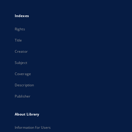
Indexes
Rights
Title
Creator
Subject
Coverage
Description
Publisher
About Library
Information for Users