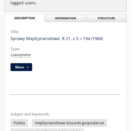
logged users.
DESCRIPTION
INFORMATION
STRUCTURE
Title:
Sprawy Międzynarodowe, R.21, z.5 = 194 (1968)
Type:
czasopismo
More
Subject and keywords:
Polska
międzynarodowe stosunki gospodarcze