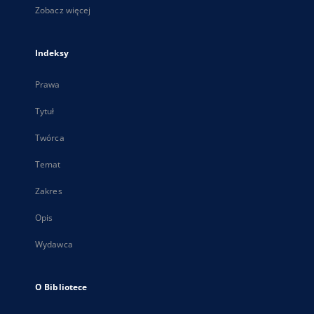
Zobacz więcej
Indeksy
Prawa
Tytuł
Twórca
Temat
Zakres
Opis
Wydawca
O Bibliotece