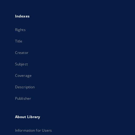
Indexes
Rights
Title
Creator
Subject
Coverage
Description
Publisher
About Library
Information for Users