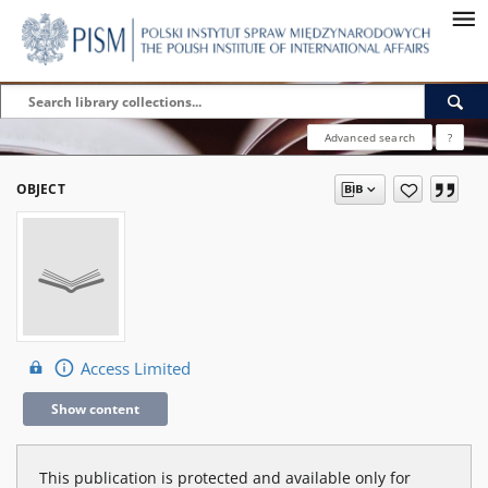
Advanced search
?
OBJECT
Access Limited
Show content
This publication is protected and available only for