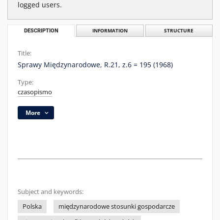
logged users.
DESCRIPTION
INFORMATION
STRUCTURE
Title:
Sprawy Międzynarodowe, R.21, z.6 = 195 (1968)
Type:
czasopismo
More
Subject and keywords:
Polska
międzynarodowe stosunki gospodarcze