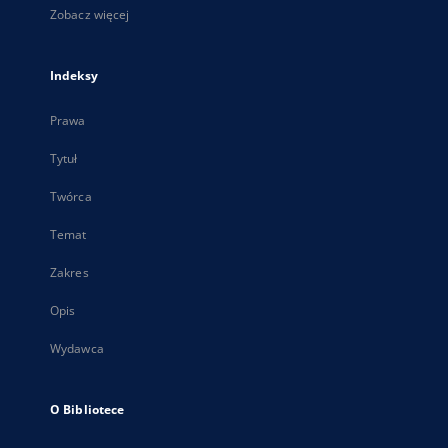
Zobacz więcej
Indeksy
Prawa
Tytuł
Twórca
Temat
Zakres
Opis
Wydawca
O Bibliotece