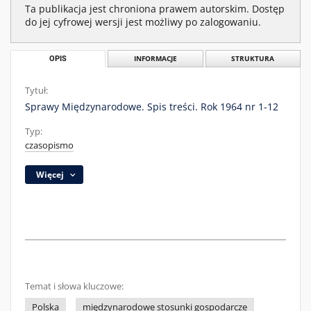
Ta publikacja jest chroniona prawem autorskim. Dostęp
do jej cyfrowej wersji jest możliwy po zalogowaniu.
OPIS
INFORMACJE
STRUKTURA
Tytuł:
Sprawy Międzynarodowe. Spis treści. Rok 1964 nr 1-12
Typ:
czasopismo
Więcej
Temat i słowa kluczowe:
Polska
międzynarodowe stosunki gospodarcze