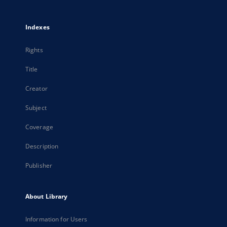
Indexes
Rights
Title
Creator
Subject
Coverage
Description
Publisher
About Library
Information for Users