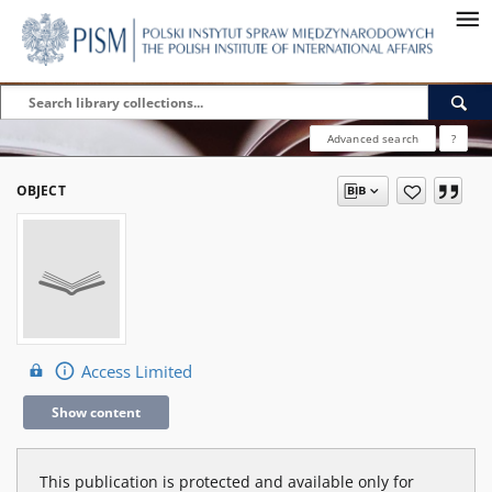
Advanced search
?
OBJECT
Access Limited
Show content
This publication is protected and available only for