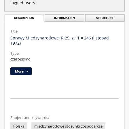
logged users.
DESCRIPTION
INFORMATION
STRUCTURE
Title:
Sprawy Międzynarodowe, R.25, z.11 = 246 (listopad
1972)
Type:
czasopismo
More
Subject and keywords:
Polska
międzynarodowe stosunki gospodarcze