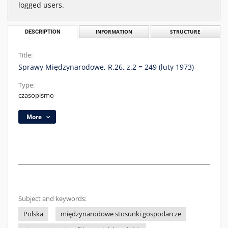
logged users.
DESCRIPTION
INFORMATION
STRUCTURE
Title:
Sprawy Międzynarodowe, R.26, z.2 = 249 (luty 1973)
Type:
czasopismo
More
Subject and keywords:
Polska
międzynarodowe stosunki gospodarcze