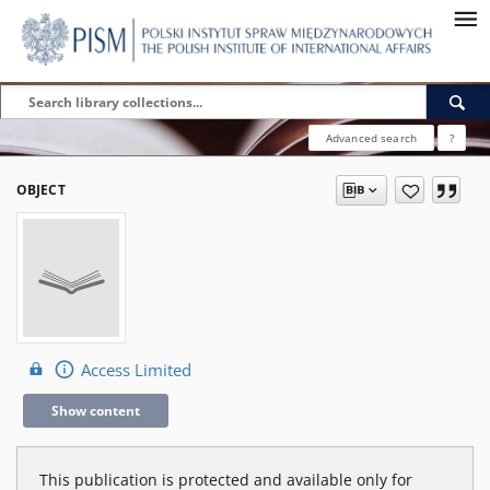
Advanced search
?
OBJECT
Access Limited
Show content
This publication is protected and available only for