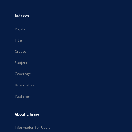
Indexes
Rights
Title
Creator
Subject
Coverage
Description
Publisher
About Library
Information for Users