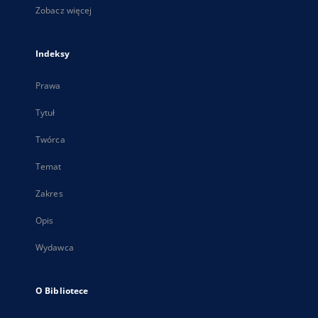
Zobacz więcej
Indeksy
Prawa
Tytuł
Twórca
Temat
Zakres
Opis
Wydawca
O Bibliotece