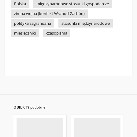
Polska
międzynarodowe stosunki gospodarcze
zimna wojna (konflikt Wschód-Zachód)
polityka zagraniczna
stosunki międzynarodowe
miesięczniki
czasopisma
OBIEKTY
podobne