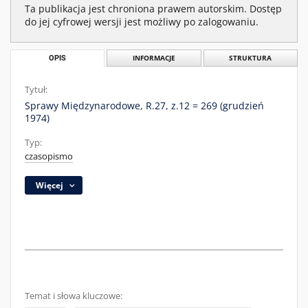
Ta publikacja jest chroniona prawem autorskim. Dostęp
do jej cyfrowej wersji jest możliwy po zalogowaniu.
OPIS
INFORMACJE
STRUKTURA
Tytuł:
Sprawy Międzynarodowe, R.27, z.12 = 269 (grudzień
1974)
Typ:
czasopismo
Więcej
Temat i słowa kluczowe: