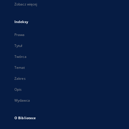
Zobacz więcej
Indeksy
Prawa
Tytuł
Twórca
Temat
Zakres
Opis
Wydawca
O Bibliotece