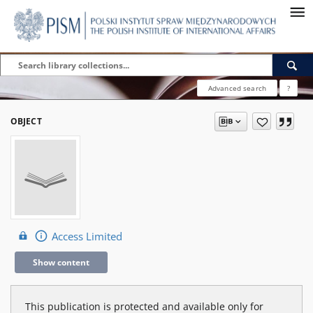
Advanced search
?
OBJECT
Access Limited
Show content
This publication is protected and available only for