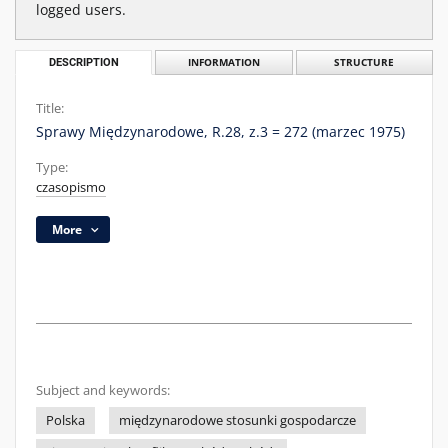
logged users.
DESCRIPTION
INFORMATION
STRUCTURE
Title:
Sprawy Międzynarodowe, R.28, z.3 = 272 (marzec 1975)
Type:
czasopismo
More
Subject and keywords:
Polska
międzynarodowe stosunki gospodarcze