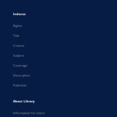
Indexes
Rights
Title
Creator
Subject
Coverage
Description
Publisher
About Library
Information for Users