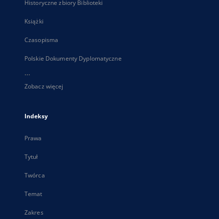
Historyczne zbiory Biblioteki
Książki
Czasopisma
Polskie Dokumenty Dyplomatyczne
...
Zobacz więcej
Indeksy
Prawa
Tytuł
Twórca
Temat
Zakres