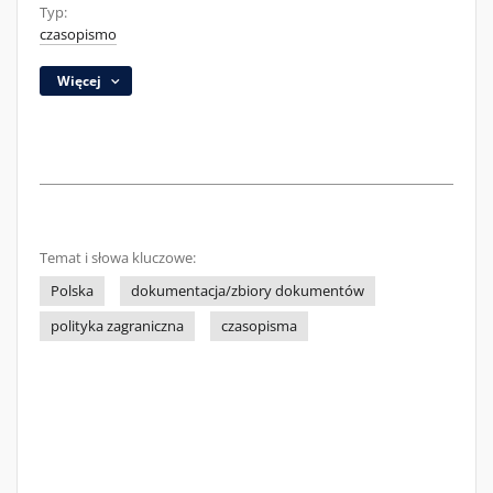
Typ:
czasopismo
Więcej
Temat i słowa kluczowe:
Polska
dokumentacja/zbiory dokumentów
polityka zagraniczna
czasopisma