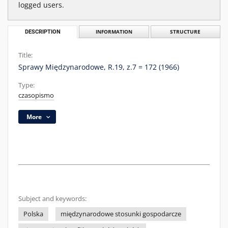
logged users.
DESCRIPTION
INFORMATION
STRUCTURE
Title:
Sprawy Międzynarodowe, R.19, z.7 = 172 (1966)
Type:
czasopismo
More
Subject and keywords:
Polska
międzynarodowe stosunki gospodarcze