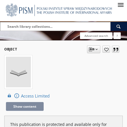
Advanced search
?
OBJECT
Access Limited
Show content
This publication is protected and available only for