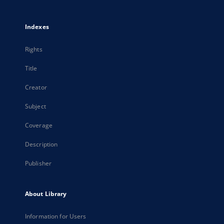
Indexes
Rights
Title
Creator
Subject
Coverage
Description
Publisher
About Library
Information for Users