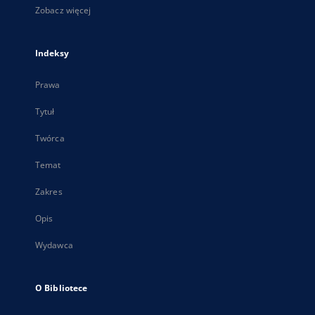
Zobacz więcej
Indeksy
Prawa
Tytuł
Twórca
Temat
Zakres
Opis
Wydawca
O Bibliotece