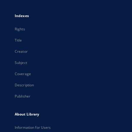
Indexes
Rights
Title
Creator
Subject
Coverage
Description
Publisher
About Library
Information for Users