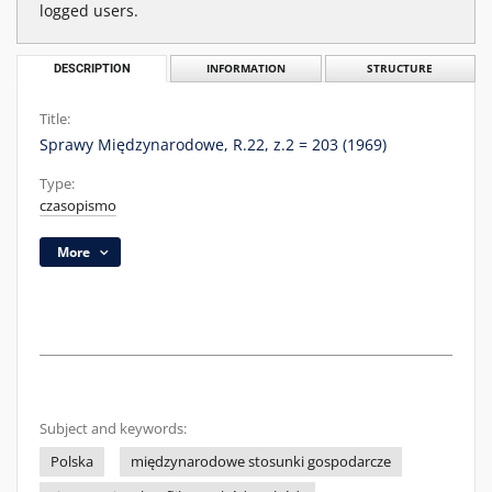
logged users.
DESCRIPTION
INFORMATION
STRUCTURE
Title:
Sprawy Międzynarodowe, R.22, z.2 = 203 (1969)
Type:
czasopismo
More
Subject and keywords:
Polska
międzynarodowe stosunki gospodarcze