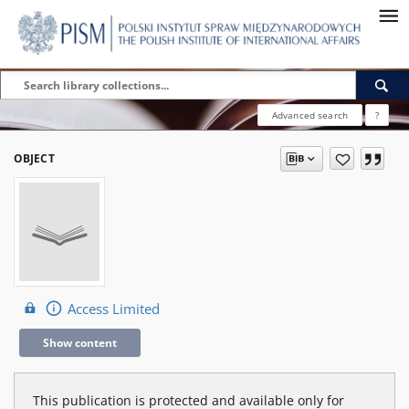
Advanced search
?
OBJECT
Access Limited
Show content
This publication is protected and available only for