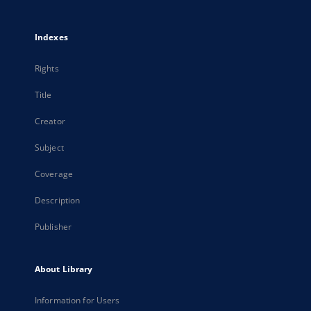
Indexes
Rights
Title
Creator
Subject
Coverage
Description
Publisher
About Library
Information for Users