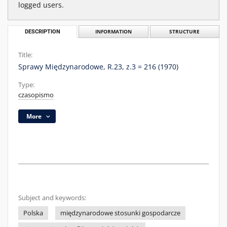
logged users.
DESCRIPTION
INFORMATION
STRUCTURE
Title:
Sprawy Międzynarodowe, R.23, z.3 = 216 (1970)
Type:
czasopismo
More
Subject and keywords:
Polska
międzynarodowe stosunki gospodarcze