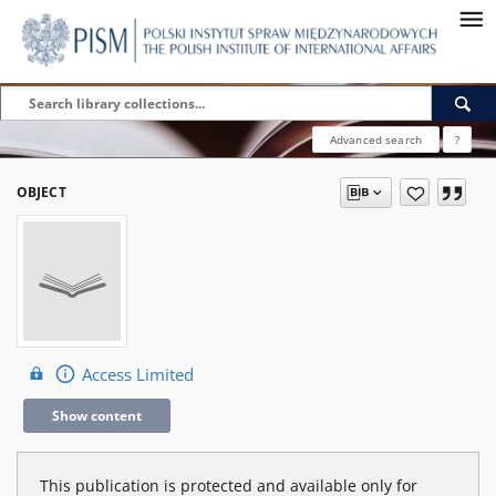
Advanced search
?
OBJECT
Access Limited
Show content
This publication is protected and available only for