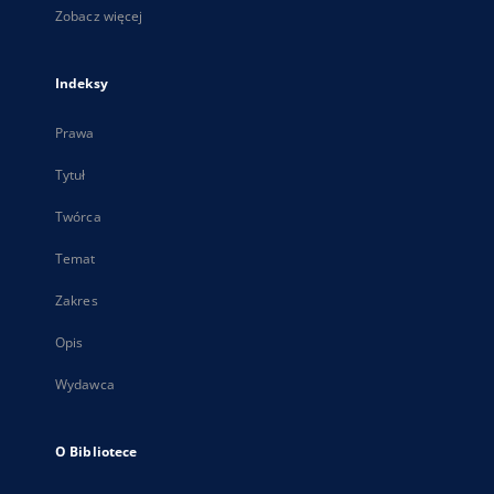
Zobacz więcej
Indeksy
Prawa
Tytuł
Twórca
Temat
Zakres
Opis
Wydawca
O Bibliotece