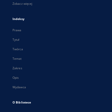
Zobacz więcej
Indeksy
Prawa
Tytuł
Twórca
Temat
Zakres
Opis
Wydawca
O Bibliotece