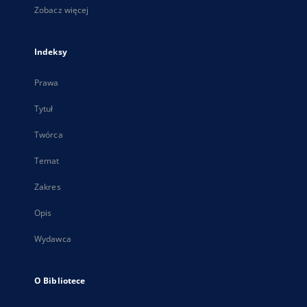
Zobacz więcej
Indeksy
Prawa
Tytuł
Twórca
Temat
Zakres
Opis
Wydawca
O Bibliotece