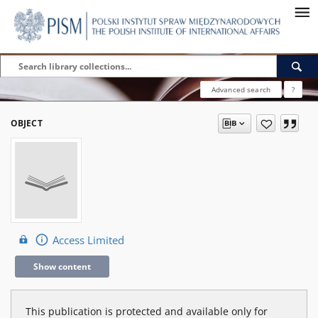
Advanced search
?
OBJECT
Access Limited
Show content
This publication is protected and available only for