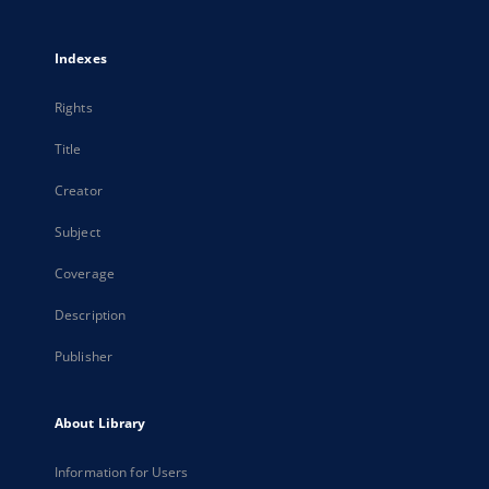
Indexes
Rights
Title
Creator
Subject
Coverage
Description
Publisher
About Library
Information for Users