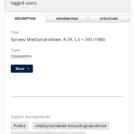
logged users.
DESCRIPTION
INFORMATION
STRUCTURE
Title:
Sprawy Międzynarodowe, R.39, z.5 = 393 (1986)
Type:
czasopismo
More
Subject and keywords:
Polska
międzynarodowe stosunki gospodarcze