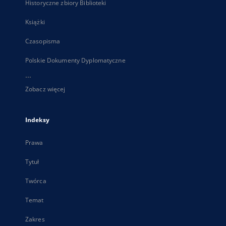
Historyczne zbiory Biblioteki
Książki
Czasopisma
Polskie Dokumenty Dyplomatyczne
...
Zobacz więcej
Indeksy
Prawa
Tytuł
Twórca
Temat
Zakres