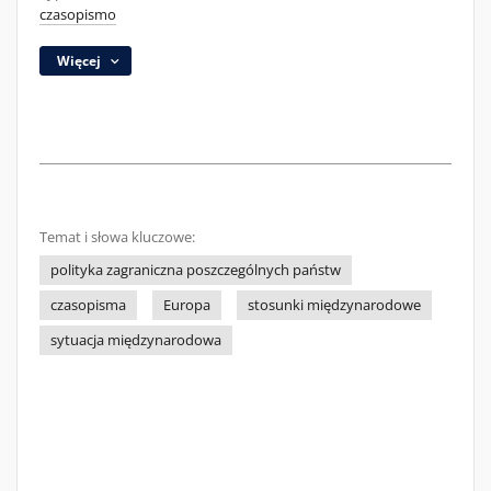
czasopismo
Więcej
Temat i słowa kluczowe:
polityka zagraniczna poszczególnych państw
czasopisma
Europa
stosunki międzynarodowe
sytuacja międzynarodowa