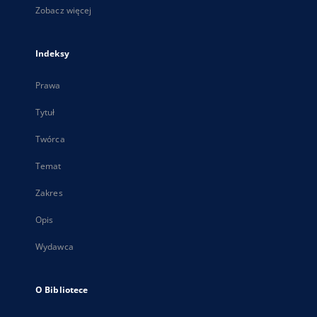
Zobacz więcej
Indeksy
Prawa
Tytuł
Twórca
Temat
Zakres
Opis
Wydawca
O Bibliotece