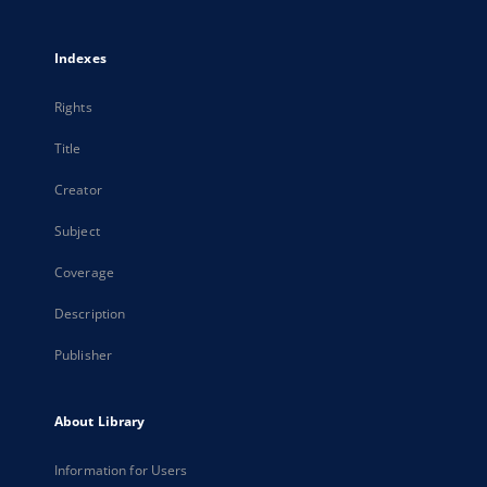
Indexes
Rights
Title
Creator
Subject
Coverage
Description
Publisher
About Library
Information for Users