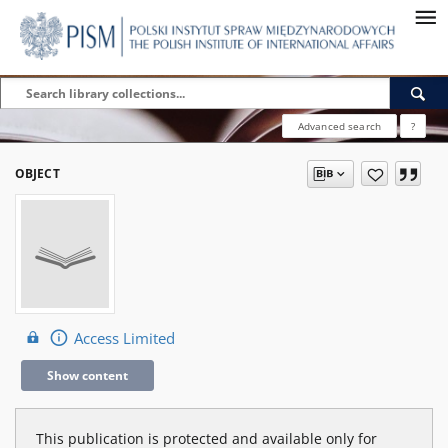
Advanced search
?
OBJECT
Access Limited
Show content
This publication is protected and available only for