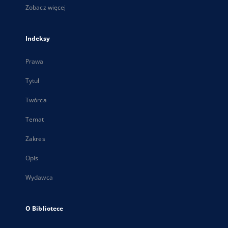
Zobacz więcej
Indeksy
Prawa
Tytuł
Twórca
Temat
Zakres
Opis
Wydawca
O Bibliotece