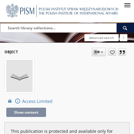
Advanced search
?
OBJECT
Access Limited
Show content
This publication is protected and available only for