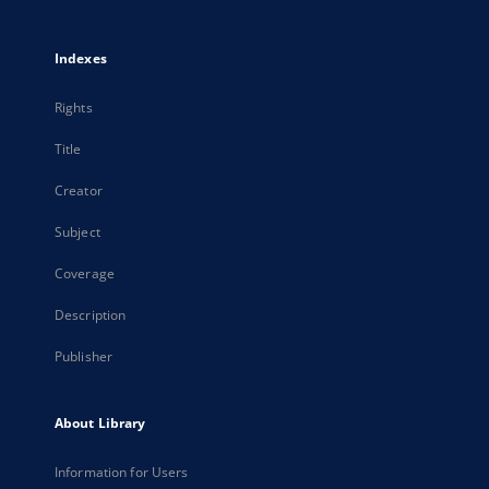
Indexes
Rights
Title
Creator
Subject
Coverage
Description
Publisher
About Library
Information for Users