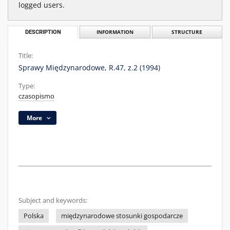
logged users.
DESCRIPTION
INFORMATION
STRUCTURE
Title:
Sprawy Międzynarodowe, R.47, z.2 (1994)
Type:
czasopismo
More
Subject and keywords:
Polska
międzynarodowe stosunki gospodarcze