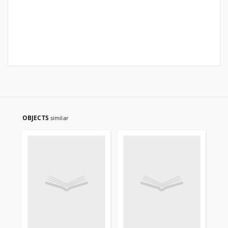
OBJECTS
similar