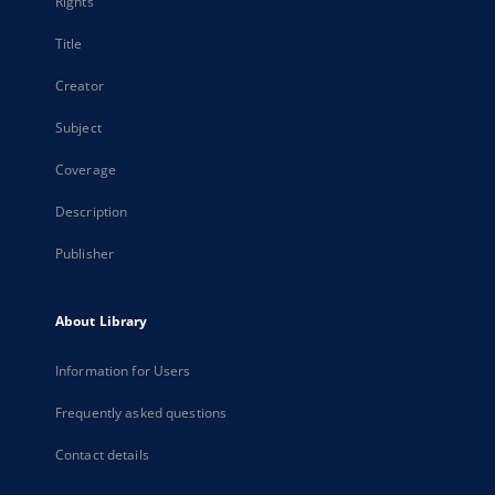
Rights
Title
Creator
Subject
Coverage
Description
Publisher
About Library
Information for Users
Frequently asked questions
Contact details