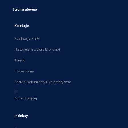
Strona główna
Kolekcje
Publikacje PISM
Historyczne zbiory Biblioteki
Książki
Czasopisma
Polskie Dokumenty Dyplomatyczne
...
Zobacz więcej
Indeksy