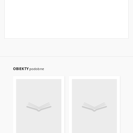
OBIEKTY
podobne