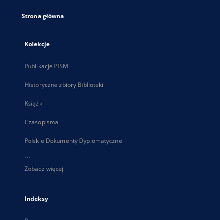
Strona główna
Kolekcje
Publikacje PISM
Historyczne zbiory Biblioteki
Książki
Czasopisma
Polskie Dokumenty Dyplomatyczne
...
Zobacz więcej
Indeksy