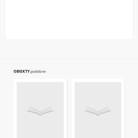
OBIEKTY
podobne