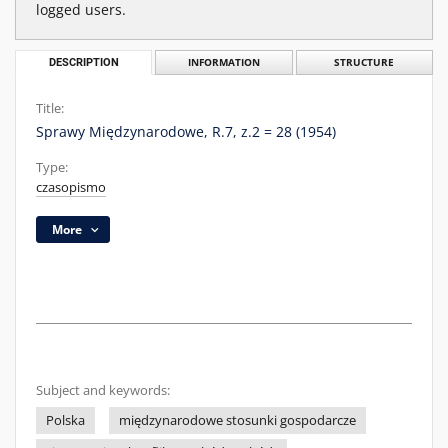
logged users.
DESCRIPTION
INFORMATION
STRUCTURE
Title:
Sprawy Międzynarodowe, R.7, z.2 = 28 (1954)
Type:
czasopismo
More
Subject and keywords:
Polska
międzynarodowe stosunki gospodarcze