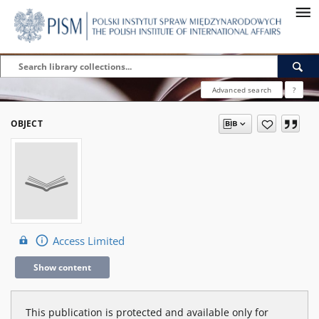
Advanced search
?
OBJECT
Access Limited
Show content
This publication is protected and available only for