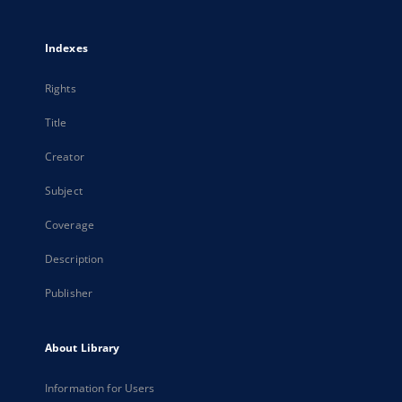
Indexes
Rights
Title
Creator
Subject
Coverage
Description
Publisher
About Library
Information for Users