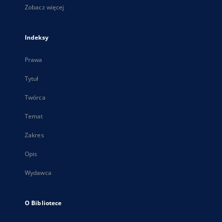
Zobacz więcej
Indeksy
Prawa
Tytuł
Twórca
Temat
Zakres
Opis
Wydawca
O Bibliotece