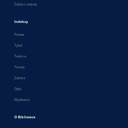
Zobacz więcej
Indeksy
Prawa
Tytuł
Twórca
Temat
Zakres
Opis
Wydawca
O Bibliotece