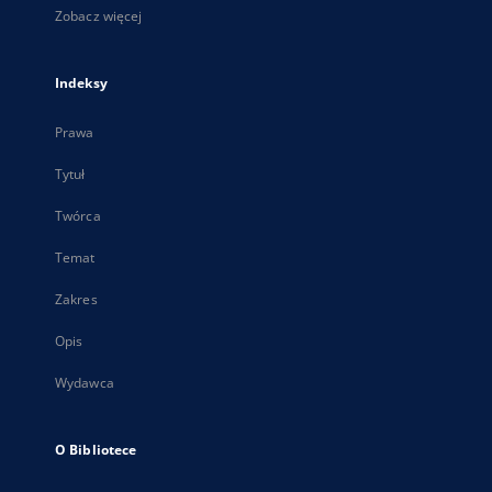
Zobacz więcej
Indeksy
Prawa
Tytuł
Twórca
Temat
Zakres
Opis
Wydawca
O Bibliotece