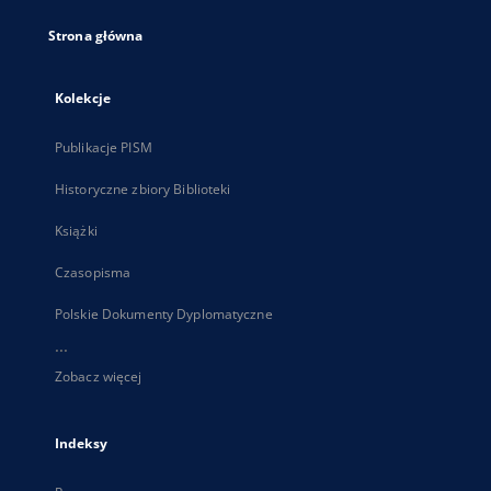
Strona główna
Kolekcje
Publikacje PISM
Historyczne zbiory Biblioteki
Książki
Czasopisma
Polskie Dokumenty Dyplomatyczne
...
Zobacz więcej
Indeksy