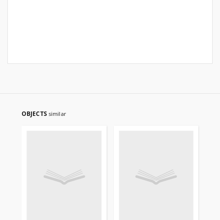
OBJECTS
similar