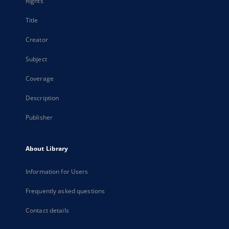
Rights
Title
Creator
Subject
Coverage
Description
Publisher
About Library
Information for Users
Frequently asked questions
Contact details