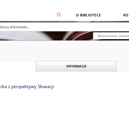
O BIBLIOTECE
KO
Wyszukiwanie zaawa
INFORMACJE
ka z perspektywy Słowacji