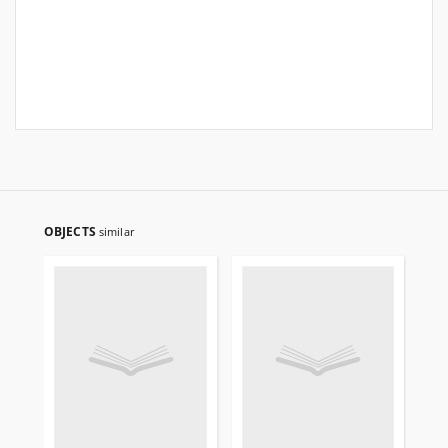
OBJECTS
similar