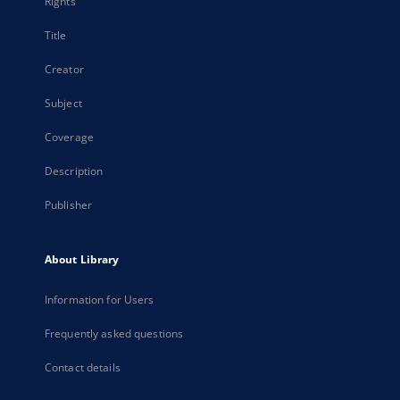
Rights
Title
Creator
Subject
Coverage
Description
Publisher
About Library
Information for Users
Frequently asked questions
Contact details