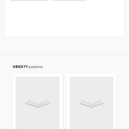
OBIEKTY
podobne