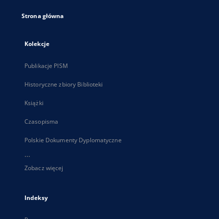
Strona główna
Kolekcje
Publikacje PISM
Historyczne zbiory Biblioteki
Książki
Czasopisma
Polskie Dokumenty Dyplomatyczne
...
Zobacz więcej
Indeksy