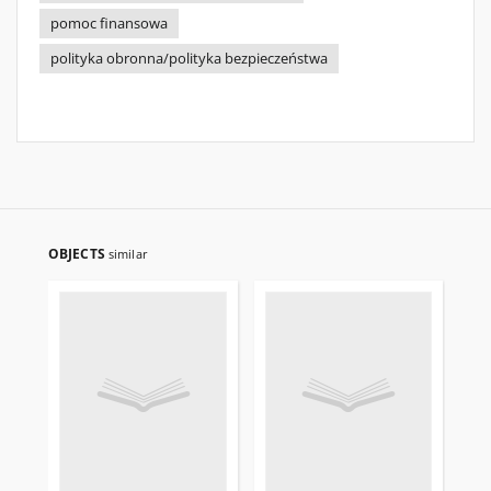
pomoc finansowa
polityka obronna/polityka bezpieczeństwa
OBJECTS
similar