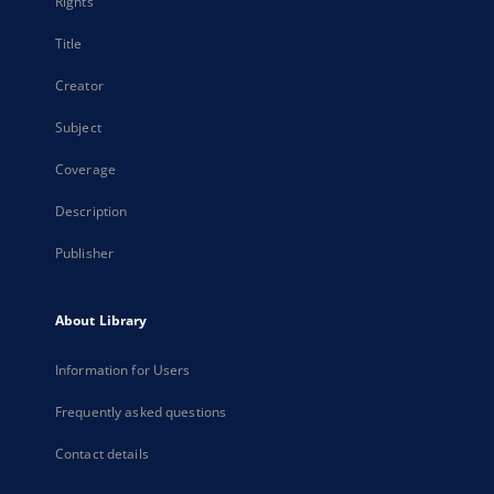
Rights
Title
Creator
Subject
Coverage
Description
Publisher
About Library
Information for Users
Frequently asked questions
Contact details