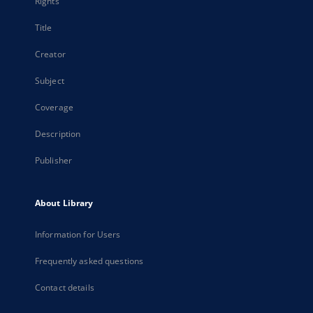
Rights
Title
Creator
Subject
Coverage
Description
Publisher
About Library
Information for Users
Frequently asked questions
Contact details