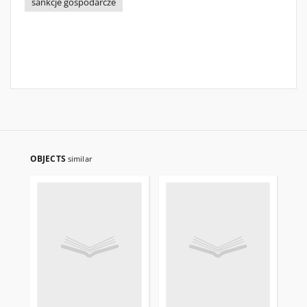
sankcje gospodarcze
OBJECTS
similar