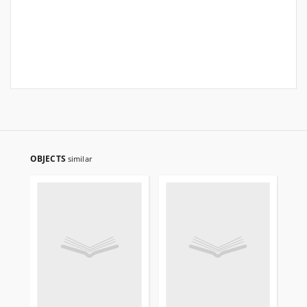
OBJECTS
similar