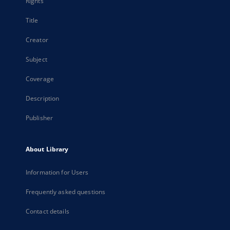
Rights
Title
Creator
Subject
Coverage
Description
Publisher
About Library
Information for Users
Frequently asked questions
Contact details