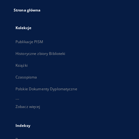
Strona główna
Kolekcje
Publikacje PISM
Historyczne zbiory Biblioteki
Książki
Czasopisma
Polskie Dokumenty Dyplomatyczne
...
Zobacz więcej
Indeksy